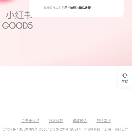
登录即代表同意
用户协议
和
隐私政策
帮助
关于小红书
社区规范
侵权投诉
廉洁举报
沪ICP备 13030189号 Copyright © 2014-2021 行吟信息科技（上海）有限公司